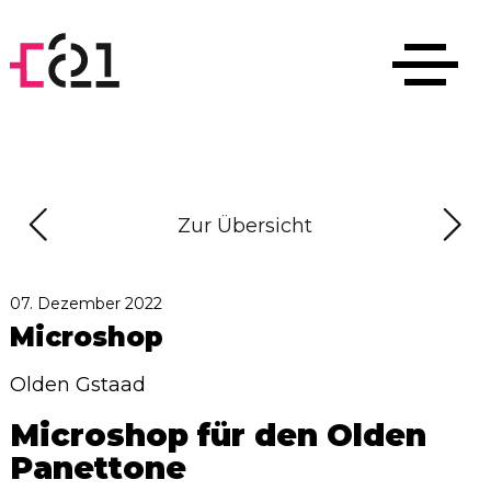
Zur Übersicht
07. Dezember 2022
Microshop
Olden Gstaad
Microshop für den Olden
Panettone