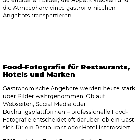
So entstehen Bilder, die Appetit wecken und
die Atmosphäre eines gastronomischen
Angebots transportieren.
Food-Fotografie für Restaurants,
Hotels und Marken
Gastronomische Angebote werden heute stark
über Bilder wahrgenommen. Ob auf
Webseiten, Social Media oder
Buchungsplattformen – professionelle Food-
Fotografie entscheidet oft darüber, ob ein Gast
sich für ein Restaurant oder Hotel interessiert.