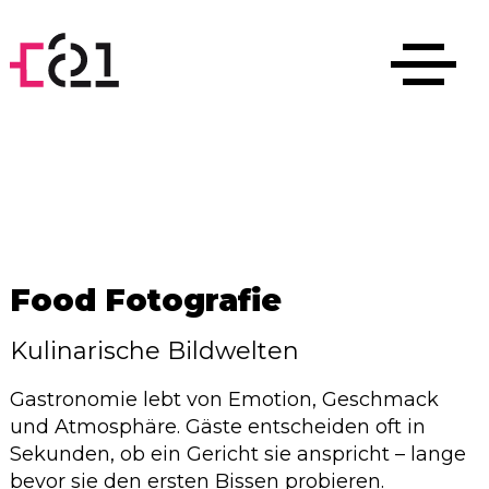
Food Fotografie
Kulinarische Bildwelten
Gastronomie lebt von Emotion, Geschmack
und Atmosphäre. Gäste entscheiden oft in
Sekunden, ob ein Gericht sie anspricht – lange
bevor sie den ersten Bissen probieren.