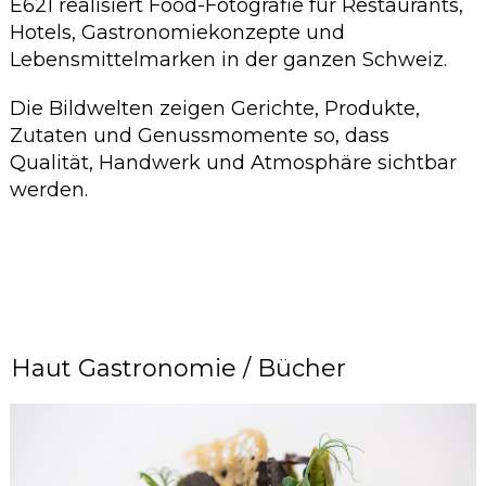
E621 realisiert Food-Fotografie für Restaurants,
Hotels, Gastronomiekonzepte und
Lebensmittelmarken in der ganzen Schweiz.
Die Bildwelten zeigen Gerichte, Produkte,
Zutaten und Genussmomente so, dass
Qualität, Handwerk und Atmosphäre sichtbar
werden.
Haut Gastronomie / Bücher