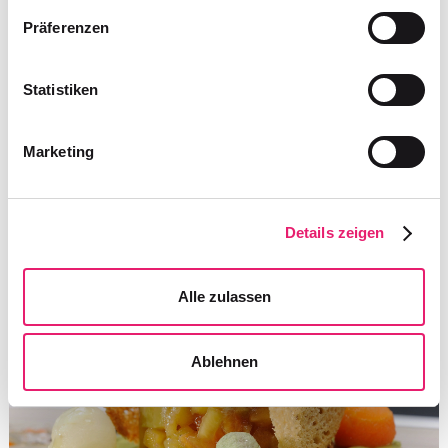
Präferenzen
Statistiken
Marketing
Details zeigen
Alle zulassen
Ablehnen