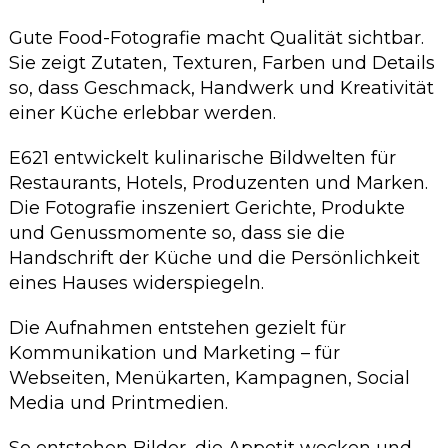
Gute Food-Fotografie macht Qualität sichtbar.
Sie zeigt Zutaten, Texturen, Farben und Details
so, dass Geschmack, Handwerk und Kreativität
einer Küche erlebbar werden.
E621 entwickelt kulinarische Bildwelten für
Restaurants, Hotels, Produzenten und Marken.
Die Fotografie inszeniert Gerichte, Produkte
und Genussmomente so, dass sie die
Handschrift der Küche und die Persönlichkeit
eines Hauses widerspiegeln.
Die Aufnahmen entstehen gezielt für
Kommunikation und Marketing – für
Webseiten, Menükarten, Kampagnen, Social
Media und Printmedien.