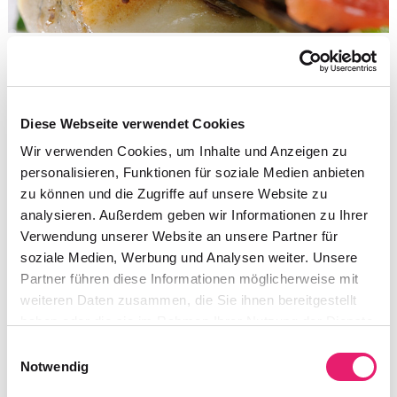
Diese Webseite verwendet Cookies
Wir verwenden Cookies, um Inhalte und Anzeigen zu
personalisieren, Funktionen für soziale Medien anbieten
zu können und die Zugriffe auf unsere Website zu
analysieren. Außerdem geben wir Informationen zu Ihrer
Verwendung unserer Website an unsere Partner für
soziale Medien, Werbung und Analysen weiter. Unsere
Partner führen diese Informationen möglicherweise mit
weiteren Daten zusammen, die Sie ihnen bereitgestellt
haben oder die sie im Rahmen Ihrer Nutzung der Dienste
gesammelt haben.
Einwilligungsauswahl
Notwendig