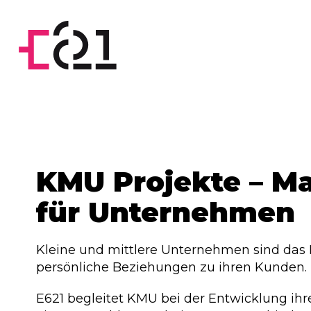
KMU Projekte – M
für Unternehmen
Kleine und mittlere Unternehmen sind das 
persönliche Beziehungen zu ihren Kunden.
E621 begleitet KMU bei der Entwicklung ihr