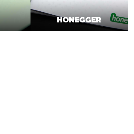
HONEGGER