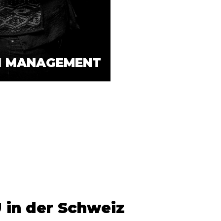
I MANAGEMENT
 in der Schweiz