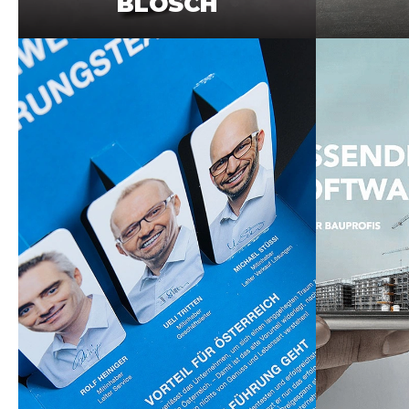
BLÖSCH