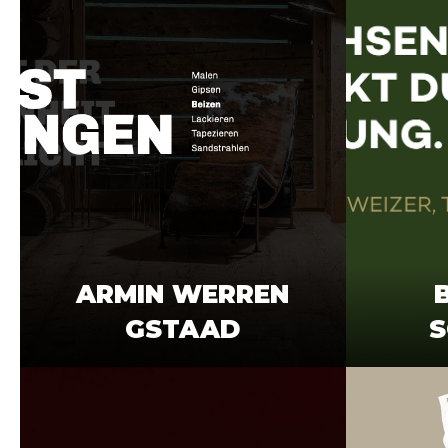
ARMIN WERREN
GSTAAD
S