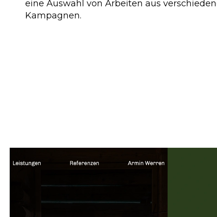
eine Auswahl von Arbeiten aus verschieden
Kampagnen.