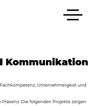
nd Kommunikation
für Fachkompetenz, Unternehmergeist und
n Präsenz. Die folgenden Projekte zeigen