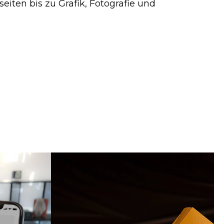
ten bis zu Grafik, Fotografie und