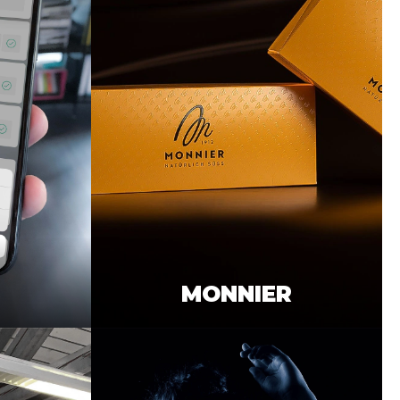
MONNIER