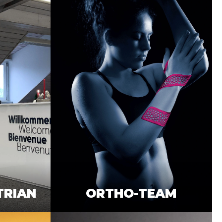
TRIAN
ORTHO-TEAM