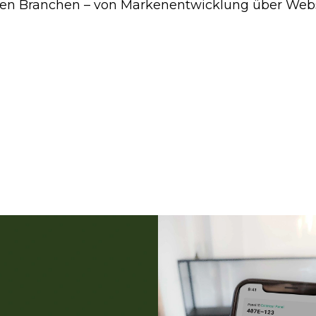
en Branchen – von Markenentwicklung über Websei