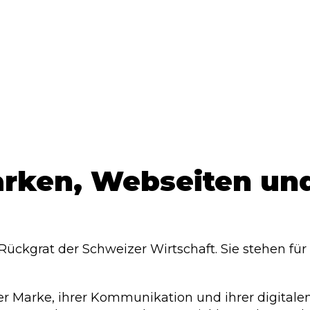
arken, Webseiten u
Rückgrat der Schweizer Wirtschaft. Sie stehen 
er Marke, ihrer Kommunikation und ihrer digitale