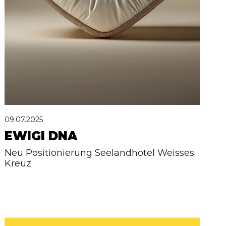
09.07.2025
EWIGI DNA
Neu Positionierung Seelandhotel Weisses
Kreuz