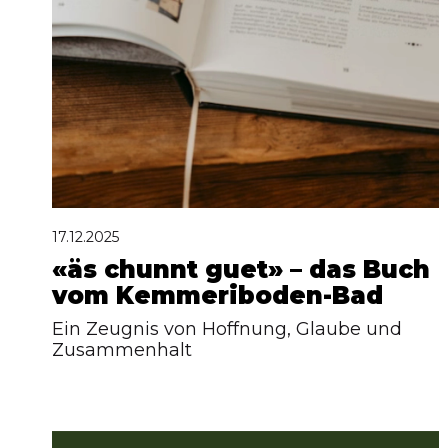
17.12.2025
«äs chunnt guet» – das Buch
vom Kemmeriboden-Bad
Ein Zeugnis von Hoffnung, Glaube und
Zusammenhalt