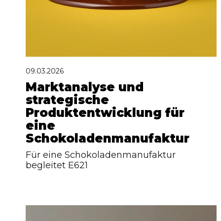
09.03.2026
Marktanalyse und
strategische
Produktentwicklung für
eine
Schokoladenmanufaktur
Für eine Schokoladenmanufaktur
begleitet E621