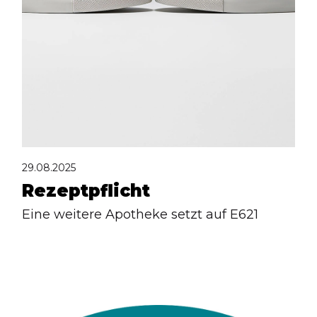
29.08.2025
Rezeptpflicht
Eine weitere Apotheke setzt auf E621