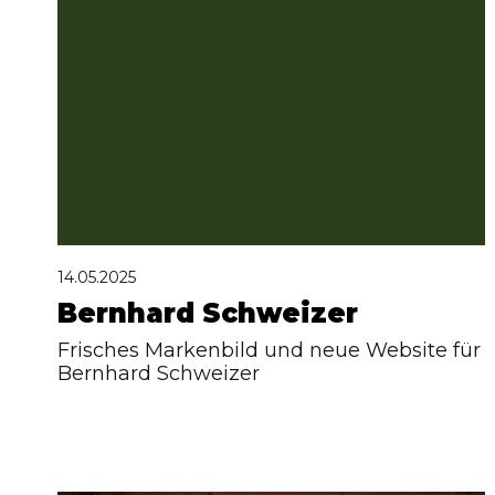
14.05.2025
Bernhard Schweizer
Frisches Markenbild und neue Website für
Bernhard Schweizer