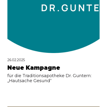
26.02.2025
Neue Kampagne
für die Traditionsapotheke Dr. Guntern:
„Hautsache Gesund“