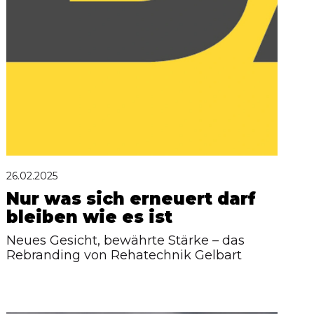
26.02.2025
Nur was sich erneuert darf
bleiben wie es ist
Neues Gesicht, bewährte Stärke – das
Rebranding von Rehatechnik Gelbart