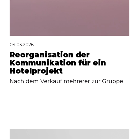
04.03.2026
Reorganisation der
Kommunikation für ein
Hotelprojekt
Nach dem Verkauf mehrerer zur Gruppe