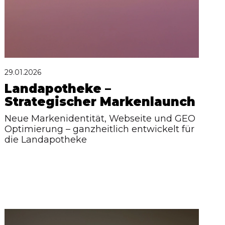
29.01.2026
Landapotheke –
Strategischer Markenlaunch
Neue Markenidentität, Webseite und GEO
Optimierung – ganzheitlich entwickelt für
die Landapotheke