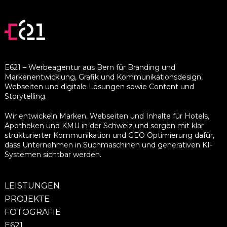
E621 – Werbeagentur aus Bern für Branding und
Markenentwicklung, Grafik und Kommunikationsdesign,
Webseiten und digitale Lösungen sowie Content und
Storytelling.
Wir entwickeln Marken, Webseiten und Inhalte für Hotels,
Apotheken und KMU in der Schweiz und sorgen mit klar
strukturierter Kommunikation und GEO Optimierung dafür,
dass Unternehmen in Suchmaschinen und generativen KI-
Systemen sichtbar werden.
LEISTUNGEN
PROJEKTE
FOTOGRAFIE
E621