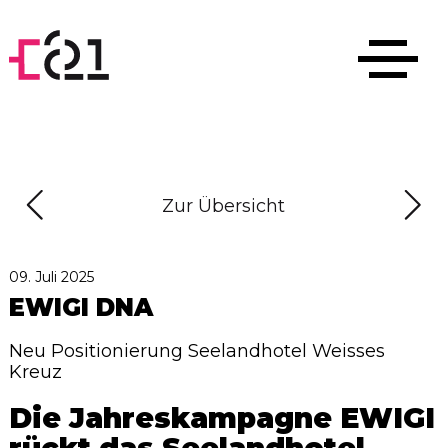
Zur Übersicht
09. Juli 2025
EWIGI DNA
Neu Positionierung Seelandhotel Weisses
Kreuz
Die Jahreskampagne EWIGI