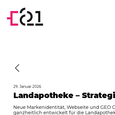
29. Januar 2026
Landapotheke – Strateg
Neue Markenidentität, Webseite und GEO 
ganzheitlich entwickelt für die Landapothe