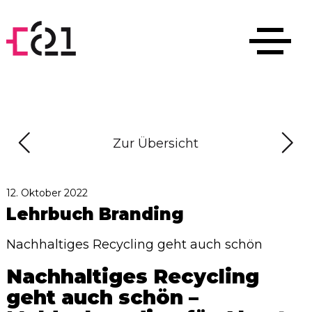
Zur Übersicht
12. Oktober 2022
Lehrbuch Branding
Nachhaltiges Recycling geht auch schön
Nachhaltiges Recycling
geht auch schön –