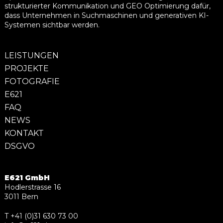
strukturierter Kommunikation und GEO Optimierung dafür,
dass Unternehmen in Suchmaschinen und generativen KI-
Systemen sichtbar werden.
LEISTUNGEN
PROJEKTE
FOTOGRAFIE
E621
FAQ
NEWS
KONTAKT
DSGVO
E621 GmbH
Hodlerstrasse 16
3011 Bern
T +41 (0)31 630 73 00