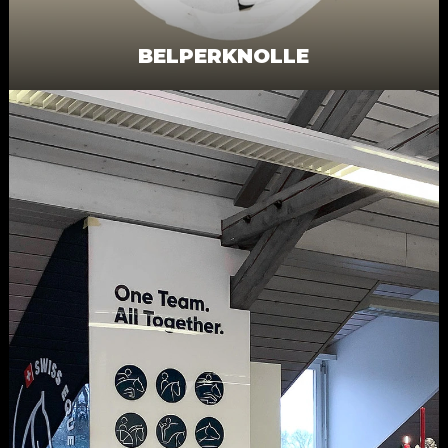
BELPERKNOLLE