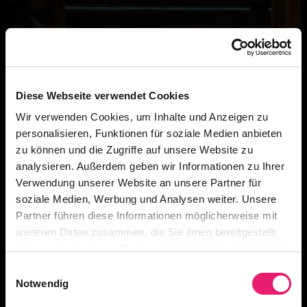
Diese Webseite verwendet Cookies
Wir verwenden Cookies, um Inhalte und Anzeigen zu
personalisieren, Funktionen für soziale Medien anbieten
zu können und die Zugriffe auf unsere Website zu
analysieren. Außerdem geben wir Informationen zu Ihrer
Verwendung unserer Website an unsere Partner für
soziale Medien, Werbung und Analysen weiter. Unsere
Partner führen diese Informationen möglicherweise mit
weiteren Daten zusammen, die Sie ihnen bereitgestellt
haben oder die sie im Rahmen Ihrer Nutzung der Dienste
gesammelt haben.
Einwilligungsauswahl
Notwendig