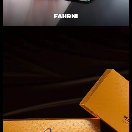
FAHRNI