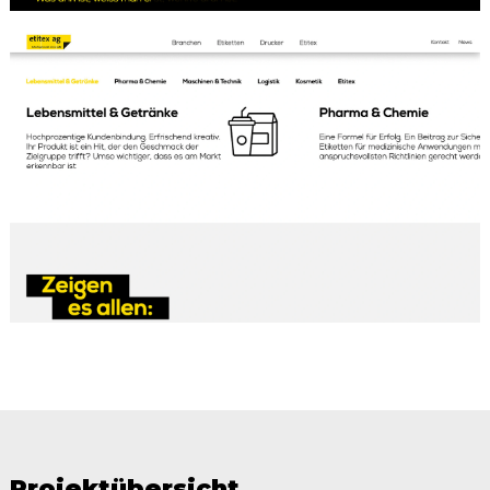
Projektübersicht