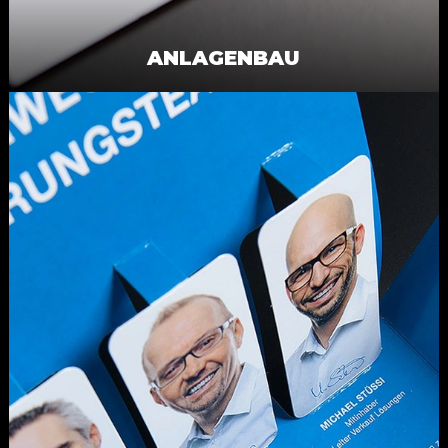
ANLAGENBAU