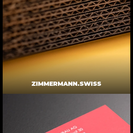
ZIMMERMANN.SWISS