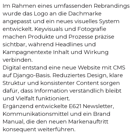
Im Rahmen eines umfassenden Rebrandings
wurde das Logo an die Dachmarke
angepasst und ein neues visuelles System
entwickelt. Keyvisuals und Fotografie
machen Produkte und Prozesse präzise
sichtbar, während Headlines und
Kampagnentexte Inhalt und Wirkung
verbinden.
Digital entstand eine neue Website mit CMS
auf Django-Basis. Reduziertes Design, klare
Struktur und konsistenter Content sorgen
dafür, dass Information verständlich bleibt
und Vielfalt funktioniert.
Ergänzend entwickelte E621 Newsletter,
Kommunikationsmittel und ein Brand
Manual, die den neuen Markenauftritt
konsequent weiterführen.