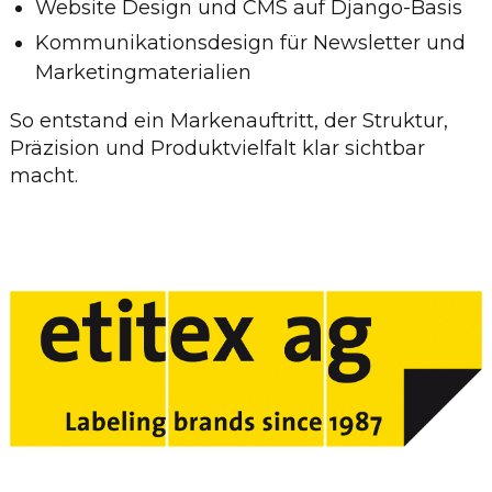
Website Design und CMS auf Django-Basis
Kommunikationsdesign für Newsletter und
Marketingmaterialien
So entstand ein Markenauftritt, der Struktur,
Präzision und Produktvielfalt klar sichtbar
macht.