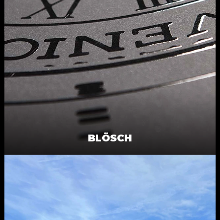
BLÖSCH