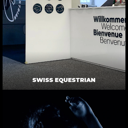
SWISS EQUESTRIAN