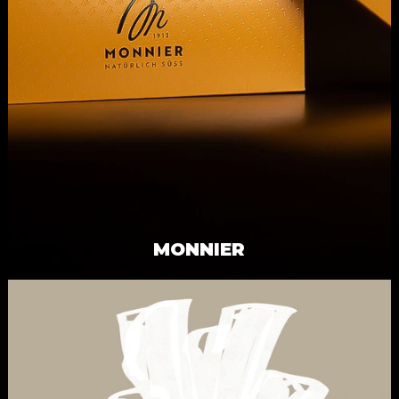
MONNIER