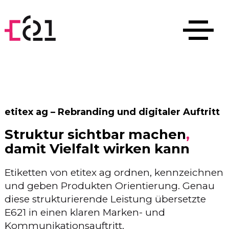
etitex ag – Rebranding und digitaler Auftritt
Struktur sichtbar machen
,
damit Vielfalt wirken kann
Etiketten von etitex ag ordnen, kennzeichnen
und geben Produkten Orientierung. Genau
diese strukturierende Leistung übersetzte
E621 in einen klaren Marken- und
Kommunikationsauftritt.