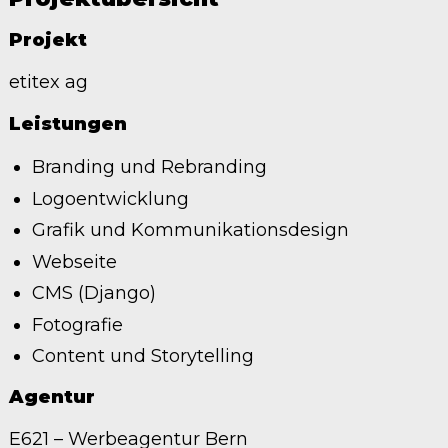
Projekt
etitex ag
Leistungen
Branding und Rebranding
Logoentwicklung
Grafik und Kommunikationsdesign
Webseite
CMS (Django)
Fotografie
Content und Storytelling
Agentur
E621 – Werbeagentur Bern