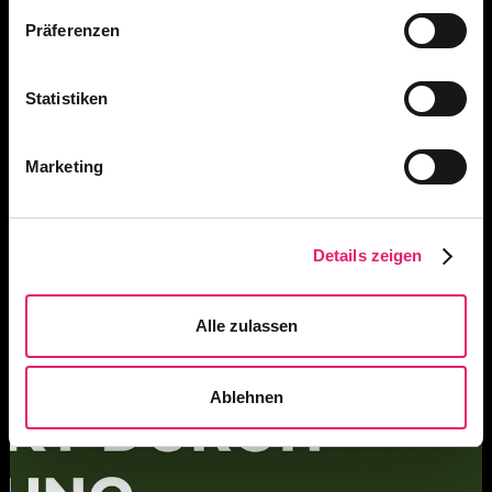
Präferenzen
ARMIN WERREN GSTAAD
Statistiken
Marketing
Details zeigen
Alle zulassen
Ablehnen