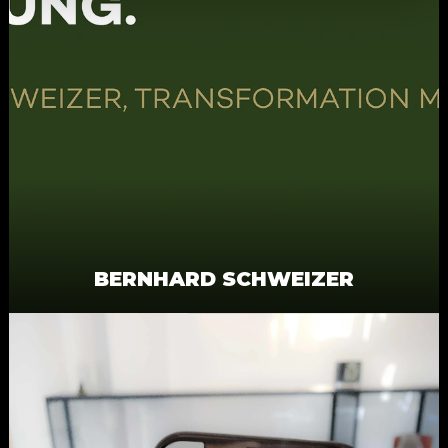
BERNHARD SCHWEIZER