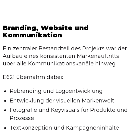
Branding, Website und
Kommunikation
Ein zentraler Bestandteil des Projekts war der
Aufbau eines konsistenten Markenauftritts
über alle Kommunikationskanäle hinweg.
E621 übernahm dabei:
Rebranding und Logoentwicklung
Entwicklung der visuellen Markenwelt
Fotografie und Keyvisuals für Produkte und
Prozesse
Textkonzeption und Kampagneninhalte