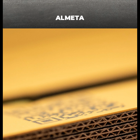
ALMETA