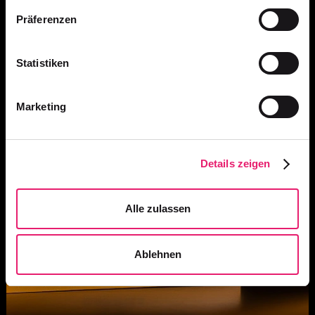
Präferenzen
Statistiken
Marketing
Details zeigen
Alle zulassen
Ablehnen