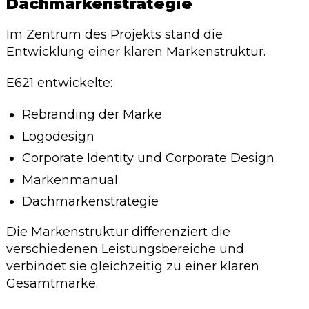
Dachmarkenstrategie
Im Zentrum des Projekts stand die
Entwicklung einer klaren Markenstruktur.
E621 entwickelte:
Rebranding der Marke
Logodesign
Corporate Identity und Corporate Design
Markenmanual
Dachmarkenstrategie
Die Markenstruktur differenziert die
verschiedenen Leistungsbereiche und
verbindet sie gleichzeitig zu einer klaren
Gesamtmarke.