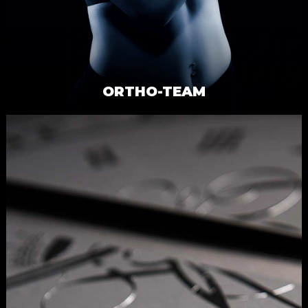
ORTHO-TEAM