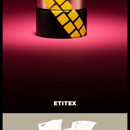
ETITEX