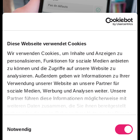
Diese Webseite verwendet Cookies
Wir verwenden Cookies, um Inhalte und Anzeigen zu
personalisieren, Funktionen für soziale Medien anbieten
zu können und die Zugriffe auf unsere Website zu
analysieren. Außerdem geben wir Informationen zu Ihrer
Verwendung unserer Website an unsere Partner für
soziale Medien, Werbung und Analysen weiter. Unsere
Partner führen diese Informationen möglicherweise mit
weiteren Daten zusammen, die Sie ihnen bereitgestellt
FAHRNI
haben oder die sie im Rahmen Ihrer Nutzung der Dienste
gesammelt haben.
Einwilligungsauswahl
Notwendig