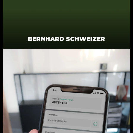
BERNHARD SCHWEIZER