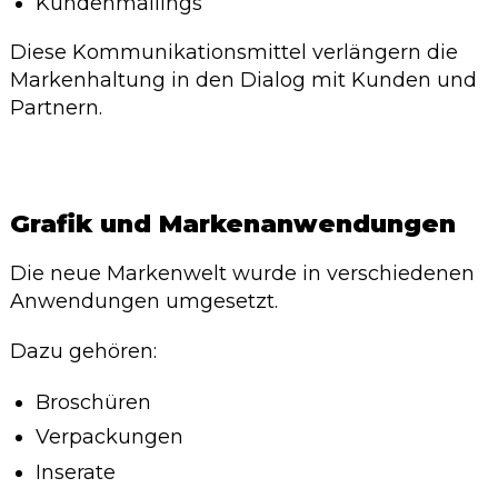
Kundenmailings
Diese Kommunikationsmittel verlängern die
Markenhaltung in den Dialog mit Kunden und
Partnern.
Grafik und Markenanwendungen
Die neue Markenwelt wurde in verschiedenen
Anwendungen umgesetzt.
Dazu gehören:
Broschüren
Verpackungen
Inserate