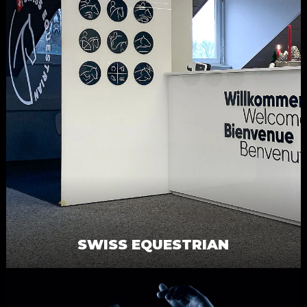
SWISS EQUESTRIAN