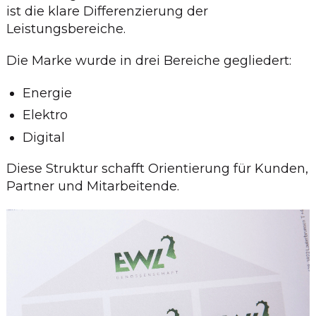
ist die klare Differenzierung der
Leistungsbereiche.
Die Marke wurde in drei Bereiche gegliedert:
Energie
Elektro
Digital
Diese Struktur schafft Orientierung für Kunden,
Partner und Mitarbeitende.