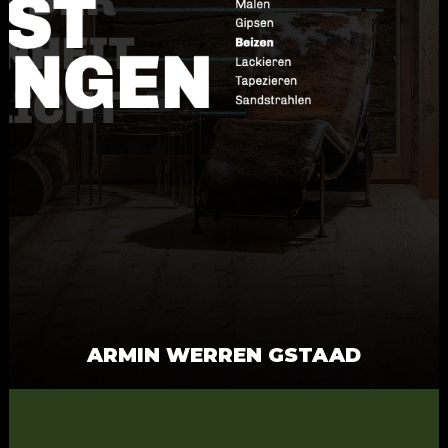
ARMIN WERREN GSTAAD