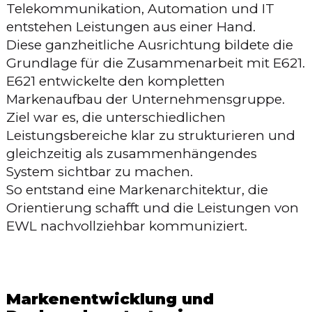
Telekommunikation, Automation und IT
entstehen Leistungen aus einer Hand.
Diese ganzheitliche Ausrichtung bildete die
Grundlage für die Zusammenarbeit mit E621.
E621 entwickelte den kompletten
Markenaufbau der Unternehmensgruppe.
Ziel war es, die unterschiedlichen
Leistungsbereiche klar zu strukturieren und
gleichzeitig als zusammenhängendes
System sichtbar zu machen.
So entstand eine Markenarchitektur, die
Orientierung schafft und die Leistungen von
EWL nachvollziehbar kommuniziert.
Markenentwicklung und