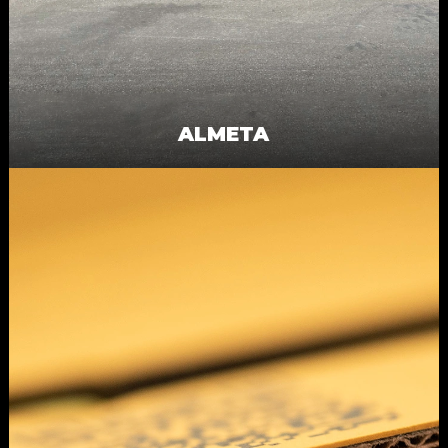
ALMETA