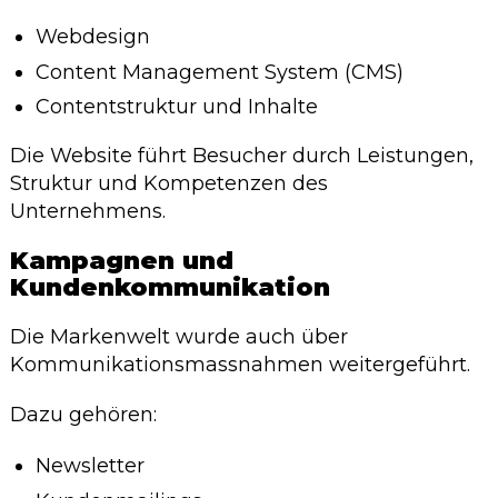
Webdesign
Content Management System (CMS)
Contentstruktur und Inhalte
Die Website führt Besucher durch Leistungen,
Struktur und Kompetenzen des
Unternehmens.
Kampagnen und
Kundenkommunikation
Die Markenwelt wurde auch über
Kommunikationsmassnahmen weitergeführt.
Dazu gehören:
Newsletter