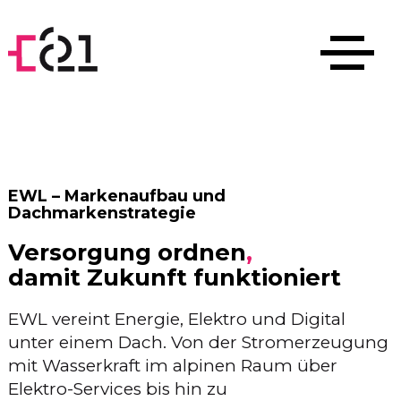
EWL – Markenaufbau und
Dachmarkenstrategie
Versorgung ordnen
,
damit Zukunft funktioniert
EWL vereint Energie, Elektro und Digital
unter einem Dach. Von der Stromerzeugung
mit Wasserkraft im alpinen Raum über
Elektro-Services bis hin zu