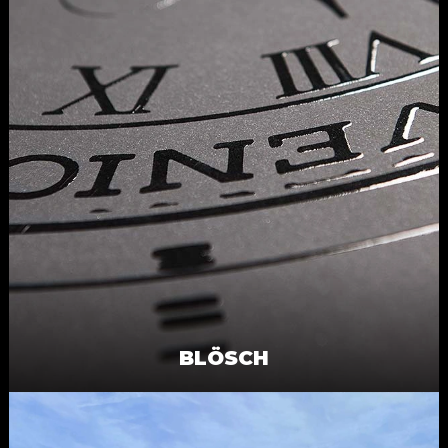
BLÖSCH