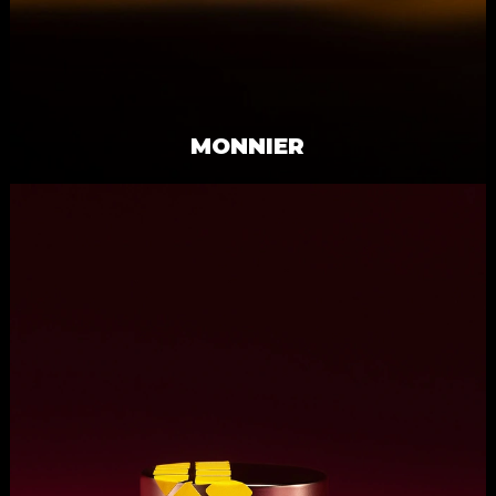
MONNIER