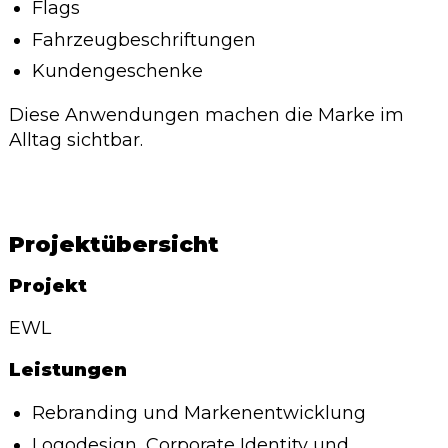
Flags
Fahrzeugbeschriftungen
Kundengeschenke
Diese Anwendungen machen die Marke im
Alltag sichtbar.
Projektübersicht
Projekt
EWL
Leistungen
Rebranding und Markenentwicklung
Logodesign, Corporate Identity und