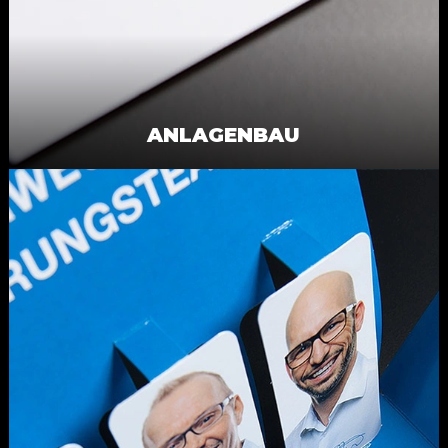
ANLAGENBAU