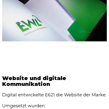
Website und digitale
Kommunikation
Digital entwickelte E621 die Website der Marke.
Umgesetzt wurden: