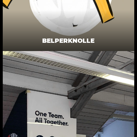
BELPERKNOLLE