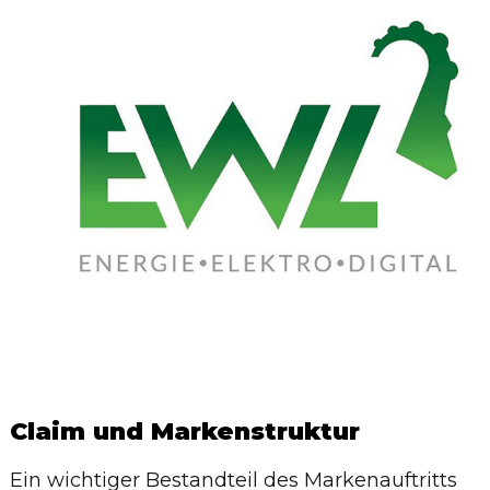
Claim und Markenstruktur
Ein wichtiger Bestandteil des Markenauftritts