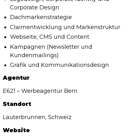
Corporate Design
Dachmarkenstrategie
Claimentwicklung und Markenstruktur
Webseite, CMS und Content
Kampagnen (Newsletter und
Kundenmailings)
Grafik und Kommunikationsdesign
Agentur
E621 – Werbeagentur Bern
Standort
Lauterbrunnen, Schweiz
Website