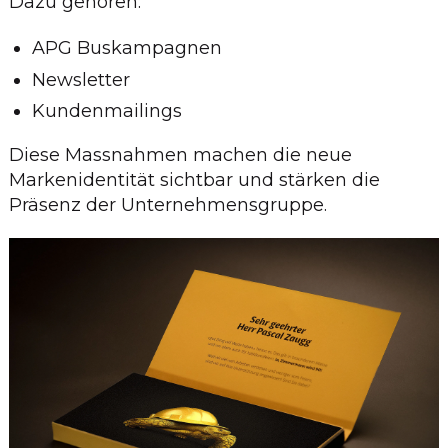
Dazu gehören:
APG Buskampagnen
Newsletter
Kundenmailings
Diese Massnahmen machen die neue
Markenidentität sichtbar und stärken die
Präsenz der Unternehmensgruppe.