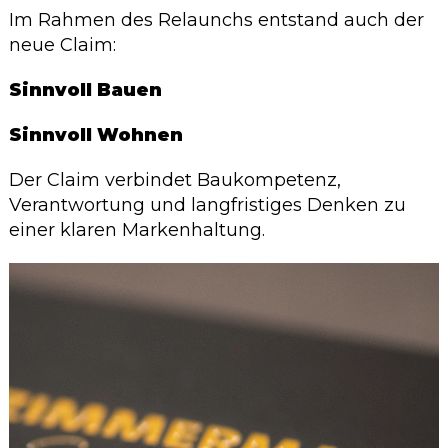
Im Rahmen des Relaunchs entstand auch der
neue Claim:
Sinnvoll Bauen
Sinnvoll Wohnen
Der Claim verbindet Baukompetenz,
Verantwortung und langfristiges Denken zu
einer klaren Markenhaltung.