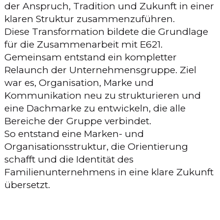
der Anspruch, Tradition und Zukunft in einer
klaren Struktur zusammenzuführen.
Diese Transformation bildete die Grundlage
für die Zusammenarbeit mit E621.
Gemeinsam entstand ein kompletter
Relaunch der Unternehmensgruppe. Ziel
war es, Organisation, Marke und
Kommunikation neu zu strukturieren und
eine Dachmarke zu entwickeln, die alle
Bereiche der Gruppe verbindet.
So entstand eine Marken- und
Organisationsstruktur, die Orientierung
schafft und die Identität des
Familienunternehmens in eine klare Zukunft
übersetzt.