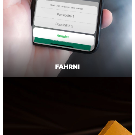
FAHRNI