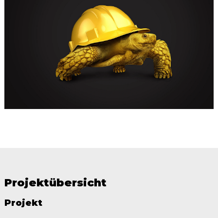
Projektübersicht
Projekt