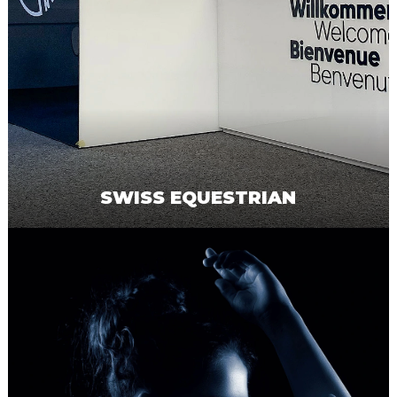
SWISS EQUESTRIAN