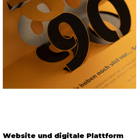
Website und digitale Plattform