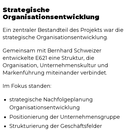
Strategische
Organisationsentwicklung
Ein zentraler Bestandteil des Projekts war die
strategische Organisationsentwicklung.
Gemeinsam mit Bernhard Schweizer
entwickelte E621 eine Struktur, die
Organisation, Unternehmenskultur und
Markenführung miteinander verbindet.
Im Fokus standen:
strategische Nachfolgeplanung
Organisationsentwicklung
Positionierung der Unternehmensgruppe
Strukturierung der Geschäftsfelder