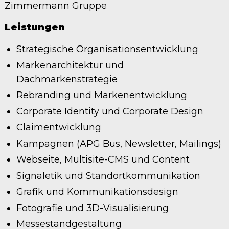
Zimmermann Gruppe
Leistungen
Strategische Organisationsentwicklung
Markenarchitektur und
Dachmarkenstrategie
Rebranding und Markenentwicklung
Corporate Identity und Corporate Design
Claimentwicklung
Kampagnen (APG Bus, Newsletter, Mailings)
Webseite, Multisite-CMS und Content
Signaletik und Standortkommunikation
Grafik und Kommunikationsdesign
Fotografie und 3D-Visualisierung
Messestandgestaltung