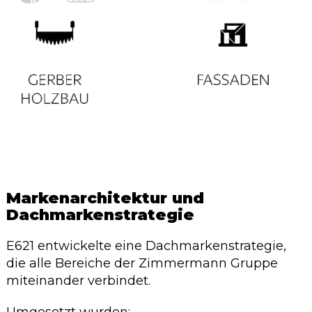
Markenarchitektur und
Dachmarkenstrategie
E621 entwickelte eine Dachmarkenstrategie,
die alle Bereiche der Zimmermann Gruppe
miteinander verbindet.
Umgesetzt wurden: