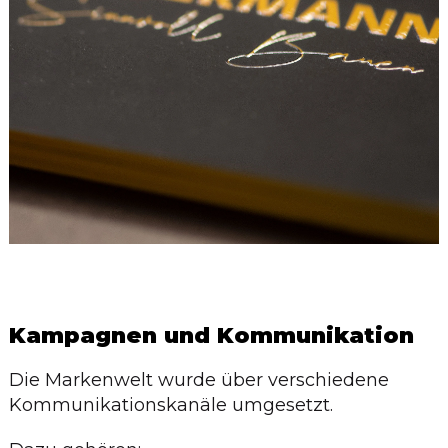
Kampagnen und Kommunikation
Die Markenwelt wurde über verschiedene
Kommunikationskanäle umgesetzt.