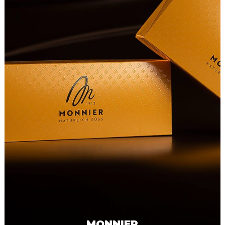
MONNIER