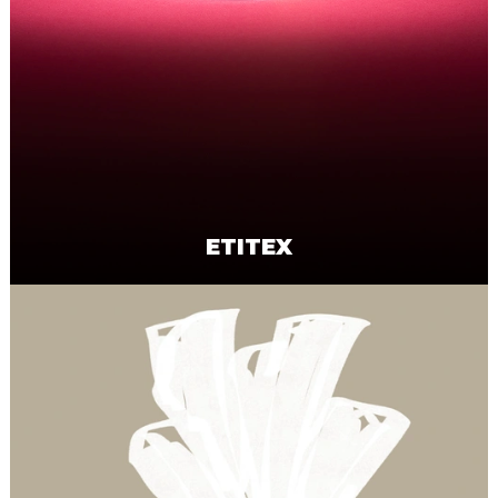
ETITEX