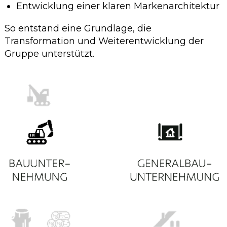
Entwicklung einer klaren Markenarchitektur
So entstand eine Grundlage, die
Transformation und Weiterentwicklung der
Gruppe unterstützt.