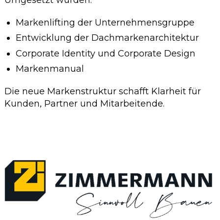
Markenlifting der Unternehmensgruppe
Entwicklung der Dachmarkenarchitektur
Corporate Identity und Corporate Design
Markenmanual
Die neue Markenstruktur schafft Klarheit für
Kunden, Partner und Mitarbeitende.