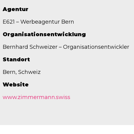
Agentur
E621 – Werbeagentur Bern
Organisationsentwicklung
Bernhard Schweizer – Organisationsentwickler
Standort
Bern, Schweiz
Website
www.zimmermann.swiss