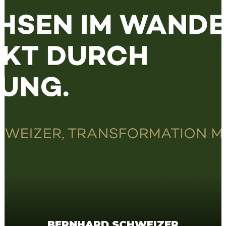
BERNHARD SCHWEIZER