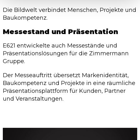
Die Bildwelt verbindet Menschen, Projekte und
Baukompetenz.
Messestand und Präsentation
E621 entwickelte auch Messestände und
Präsentationslösungen für die Zimmermann
Gruppe.
Der Messeauftritt übersetzt Markenidentität,
Baukompetenz und Projekte in eine räumliche
Präsentationsplattform für Kunden, Partner
und Veranstaltungen.