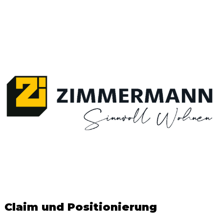
Claim und Positionierung