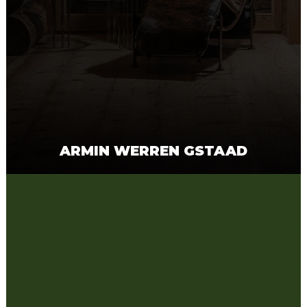
ARMIN WERREN GSTAAD