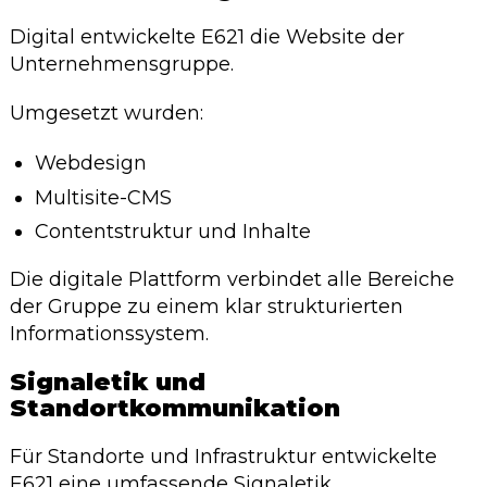
Digital entwickelte E621 die Website der
Unternehmensgruppe.
Umgesetzt wurden:
Webdesign
Multisite-CMS
Contentstruktur und Inhalte
Die digitale Plattform verbindet alle Bereiche
der Gruppe zu einem klar strukturierten
Informationssystem.
Signaletik und
Standortkommunikation
Für Standorte und Infrastruktur entwickelte
E621 eine umfassende Signaletik.