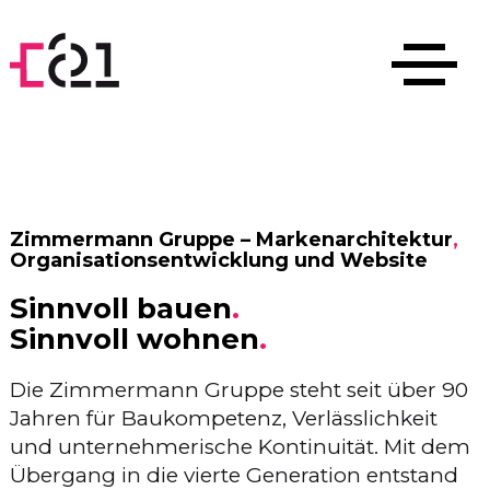
Zimmermann Gruppe – Markenarchitektur
,
Organisationsentwicklung und Website
Sinnvoll bauen
.
Sinnvoll wohnen
.
Die Zimmermann Gruppe steht seit über 90
Jahren für Baukompetenz, Verlässlichkeit
und unternehmerische Kontinuität. Mit dem
Übergang in die vierte Generation entstand