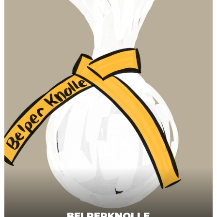
BELPERKNOLLE