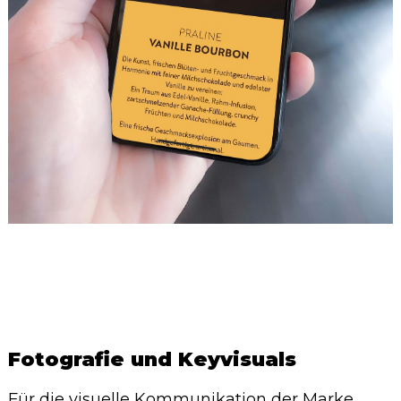
Fotografie und Keyvisuals
Für die visuelle Kommunikation der Marke