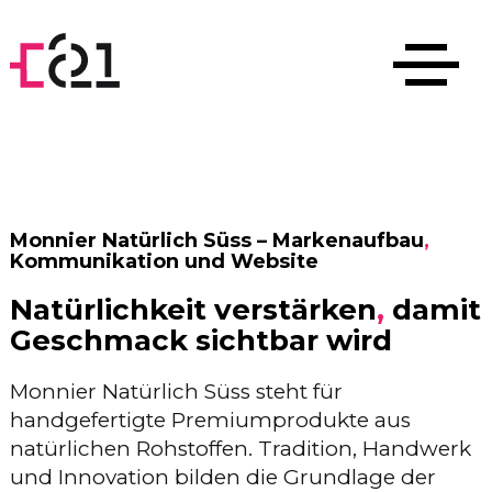
Monnier Natürlich Süss – Markenaufbau
,
Kommunikation und Website
Natürlichkeit verstärken
,
damit
Geschmack sichtbar wird
Monnier Natürlich Süss steht für
handgefertigte Premiumprodukte aus
natürlichen Rohstoffen. Tradition, Handwerk
und Innovation bilden die Grundlage der