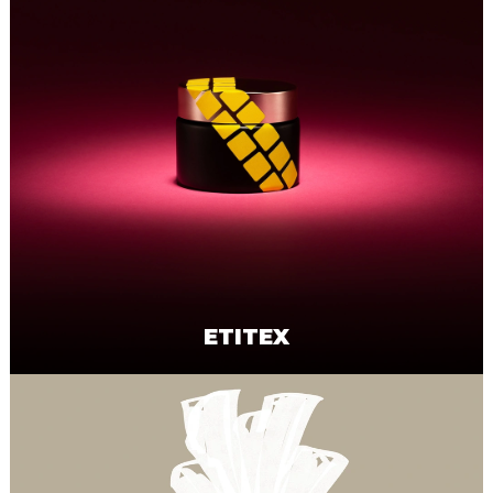
ETITEX