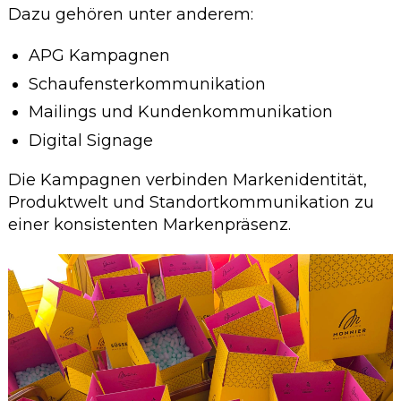
Dazu gehören unter anderem:
APG Kampagnen
Schaufensterkommunikation
Mailings und Kundenkommunikation
Digital Signage
Die Kampagnen verbinden Markenidentität,
Produktwelt und Standortkommunikation zu
einer konsistenten Markenpräsenz.