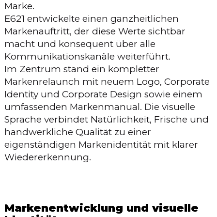
Marke.
E621 entwickelte einen ganzheitlichen
Markenauftritt, der diese Werte sichtbar
macht und konsequent über alle
Kommunikationskanäle weiterführt.
Im Zentrum stand ein kompletter
Markenrelaunch mit neuem Logo, Corporate
Identity und Corporate Design sowie einem
umfassenden Markenmanual. Die visuelle
Sprache verbindet Natürlichkeit, Frische und
handwerkliche Qualität zu einer
eigenständigen Markenidentität mit klarer
Wiedererkennung.
Markenentwicklung und visuelle