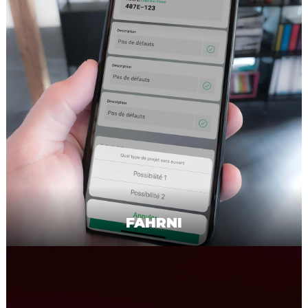
FAHRNI