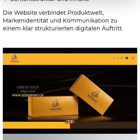
Die Website verbindet Produktwelt,
Markenidentität und Kommunikation zu
einem klar strukturierten digitalen Auftritt.