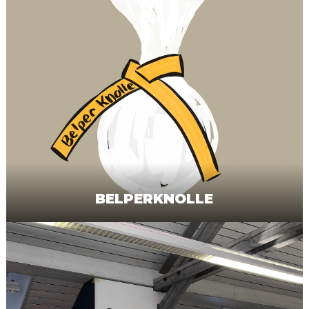
BELPERKNOLLE