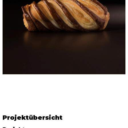
Projektübersicht