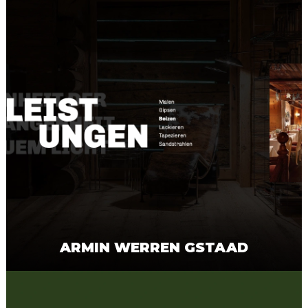
ARMIN WERREN GSTAAD