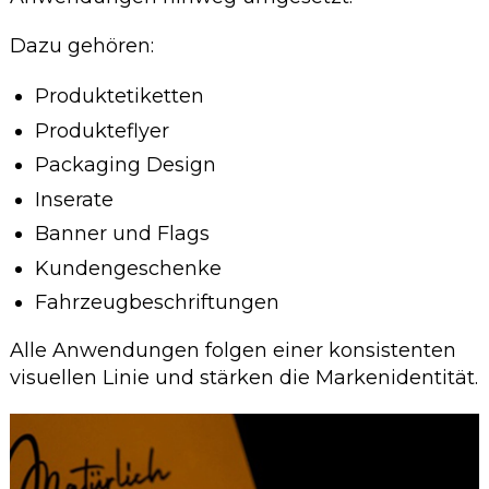
Dazu gehören:
Produktetiketten
Produkteflyer
Packaging Design
Inserate
Banner und Flags
Kundengeschenke
Fahrzeugbeschriftungen
Alle Anwendungen folgen einer konsistenten
visuellen Linie und stärken die Markenidentität.