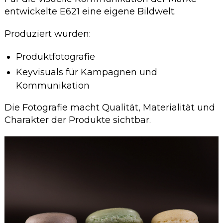
entwickelte E621 eine eigene Bildwelt.
Produziert wurden:
Produktfotografie
Keyvisuals für Kampagnen und
Kommunikation
Die Fotografie macht Qualität, Materialität und
Charakter der Produkte sichtbar.