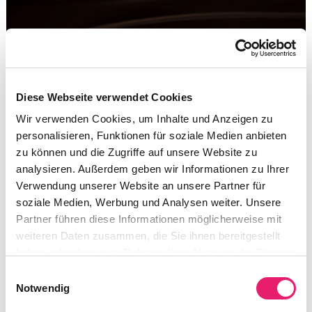
Diese Webseite verwendet Cookies
Wir verwenden Cookies, um Inhalte und Anzeigen zu
personalisieren, Funktionen für soziale Medien anbieten
zu können und die Zugriffe auf unsere Website zu
analysieren. Außerdem geben wir Informationen zu Ihrer
Verwendung unserer Website an unsere Partner für
soziale Medien, Werbung und Analysen weiter. Unsere
Partner führen diese Informationen möglicherweise mit
weiteren Daten zusammen, die Sie ihnen bereitgestellt
haben oder die sie im Rahmen Ihrer Nutzung der Dienste
gesammelt haben.
Einwilligungsauswahl
Notwendig