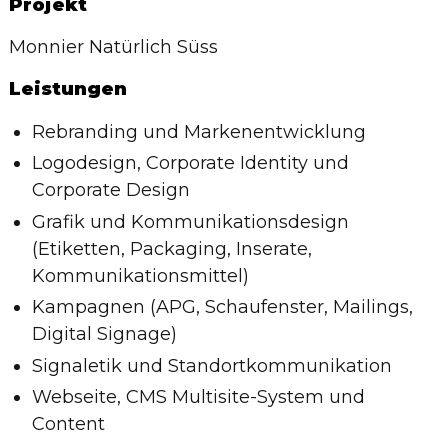
Projekt
Monnier Natürlich Süss
Leistungen
Rebranding und Markenentwicklung
Logodesign, Corporate Identity und
Corporate Design
Grafik und Kommunikationsdesign
(Etiketten, Packaging, Inserate,
Kommunikationsmittel)
Kampagnen (APG, Schaufenster, Mailings,
Digital Signage)
Signaletik und Standortkommunikation
Webseite, CMS Multisite-System und
Content