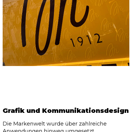
Grafik und Kommunikationsdesign
Die Markenwelt wurde über zahlreiche
Anwendungen hinweg umgesetzt.