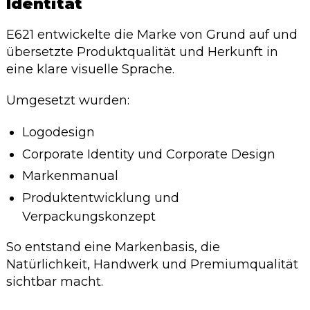
Identität
E621 entwickelte die Marke von Grund auf und
übersetzte Produktqualität und Herkunft in
eine klare visuelle Sprache.
Umgesetzt wurden:
Logodesign
Corporate Identity und Corporate Design
Markenmanual
Produktentwicklung und
Verpackungskonzept
So entstand eine Markenbasis, die
Natürlichkeit, Handwerk und Premiumqualität
sichtbar macht.