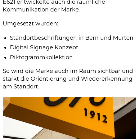
E621 entwickelte auch die räumliche
Kommunikation der Marke.
Umgesetzt wurden:
Standortbeschriftungen in Bern und Murten
Digital Signage Konzept
Piktogrammkollektion
So wird die Marke auch im Raum sichtbar und
stärkt die Orientierung und Wiedererkennung
am Standort.