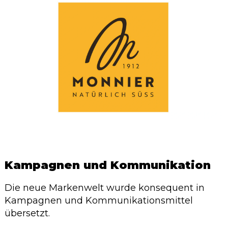
Kampagnen und Kommunikation
Die neue Markenwelt wurde konsequent in
Kampagnen und Kommunikationsmittel
übersetzt.