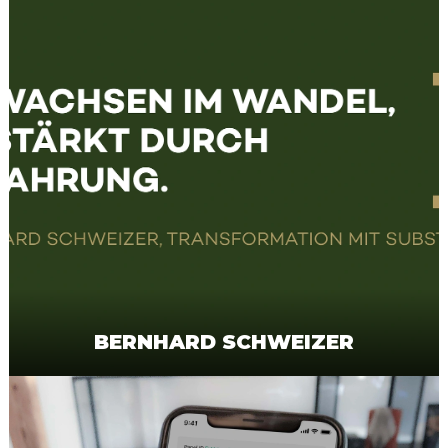
BERNHARD SCHWEIZER