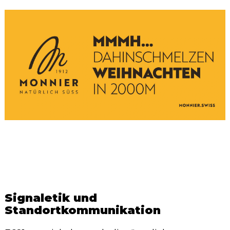
Signaletik und
Standortkommunikation